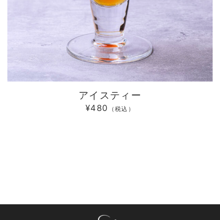
アイスティー
¥480
（税込）