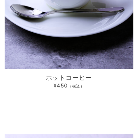
ホットコーヒー
¥450
（税込）