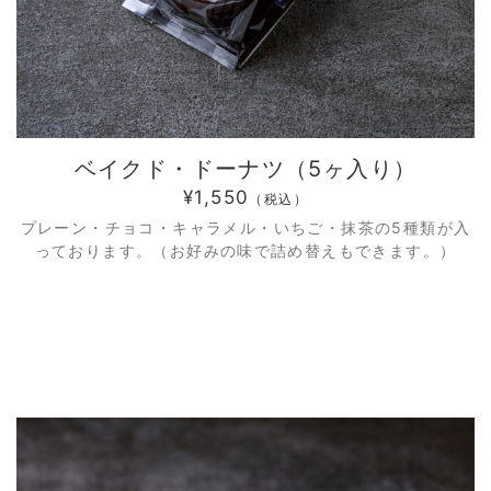
ベイクド・ドーナツ（5ヶ入り）
¥1,550
（税込）
プレーン・チョコ・キャラメル・いちご・抹茶の5種類が入
っております。（お好みの味で詰め替えもできます。）