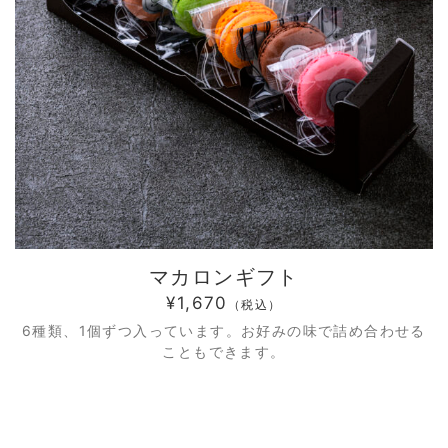
マカロンギフト
¥1,670
（税込）
6種類、1個ずつ入っています。お好みの味で詰め合わせる
こともできます。