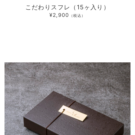
こだわりスフレ（15ヶ入り）
¥2,900
（税込）