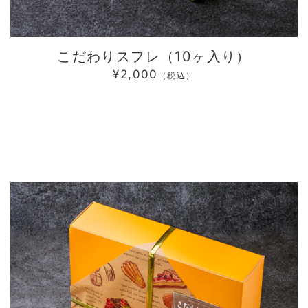
こだわりスフレ（10ヶ入り）
¥2,000
（税込）