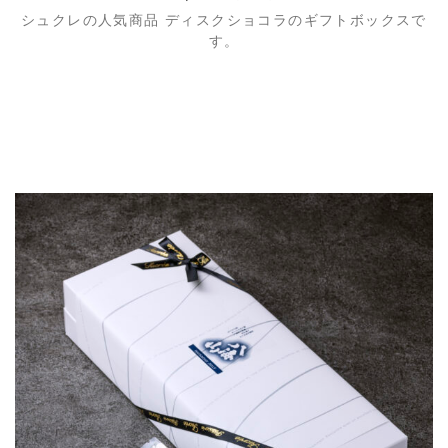
シュクレの人気商品 ディスクショコラのギフトボックスで
す。