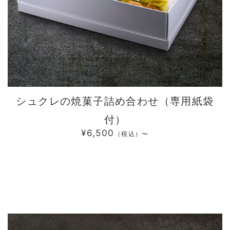
シュクレの焼菓子詰め合わせ（専用紙袋
付）
¥6,500
（税込）〜