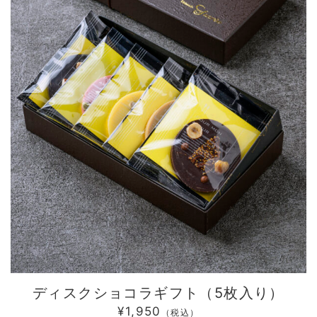
ディスクショコラギフト（5枚入り）
¥1,950
（税込）