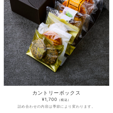
カントリーボックス
¥1,700
（税込）
詰め合わせの内容は季節により変わります。