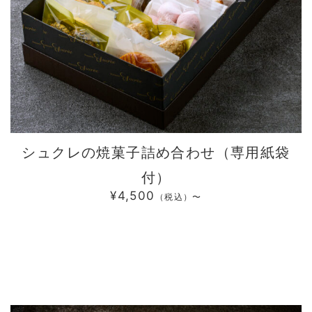
シュクレの焼菓子詰め合わせ（専用紙袋
付）
¥4,500
（税込）〜