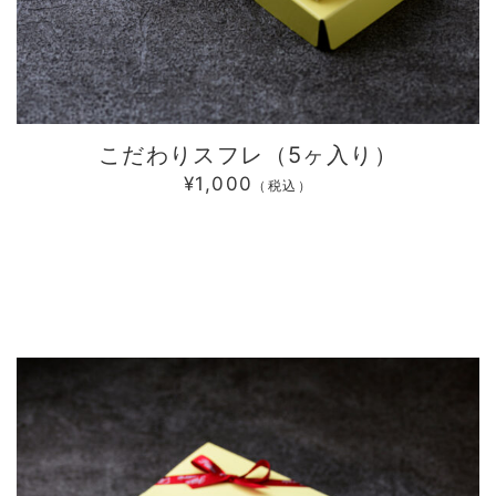
こだわりスフレ（5ヶ入り）
¥1,000
（税込）