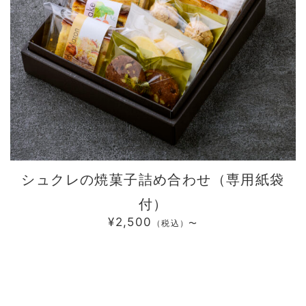
シュクレの焼菓子詰め合わせ（専用紙袋
付）
¥2,500
（税込）〜