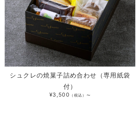
シュクレの焼菓子詰め合わせ（専用紙袋
付）
¥3,500
（税込）〜