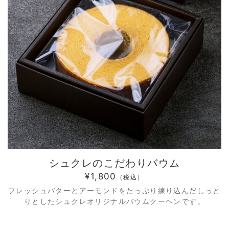
シュクレのこだわりバウム
¥1,800
（税込）
フレッシュバターとアーモンドをたっぷり練り込んだしっと
りとしたシュクレオリジナルバウムクーヘンです。