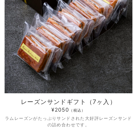
レーズンサンドギフト（7ヶ入）
¥2050
（税込）
ラムレーズンがたっぷりサンドされた大好評レーズンサンド
の詰め合わせです。