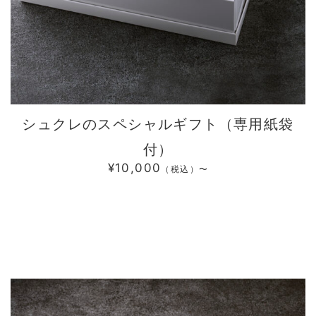
シュクレのスペシャルギフト（専用紙袋
付）
¥10,000
（税込）〜